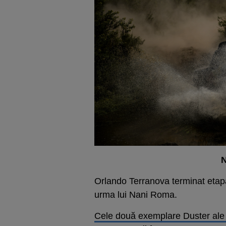
N
Orlando Terranova terminat etapa 
urma lui Nani Roma.
Cele două exemplare Duster ale