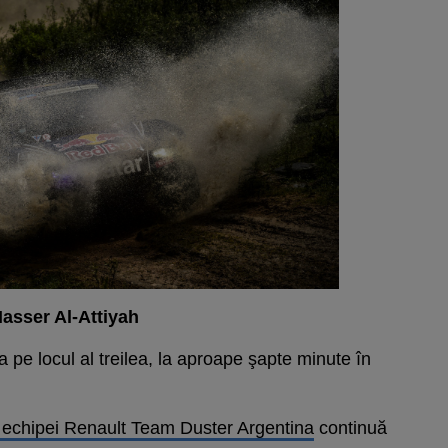
asser Al-Attiyah
pe locul al treilea, la aproape şapte minute în
 echipei Renault Team Duster Argentina
continuă