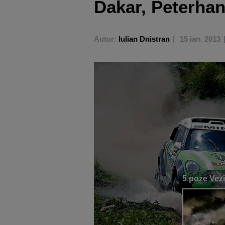
Dakar, Peterhan
Autor:
Iulian Dnistran
15 ian. 2013
5 poze
Vezi