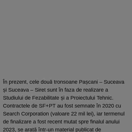
În prezent, cele două tronsoane Pașcani – Suceava
și Suceava – Siret sunt în faza de realizare a
Studiului de Fezabilitate și a Proiectului Tehnic.
Contractele de SF+PT au fost semnate în 2020 cu
Search Corporation (valoare 22 mil lei), iar termenul
de finalizare a fost recent mutat spre finalul anului
2023,
se arată într-un material publicat de