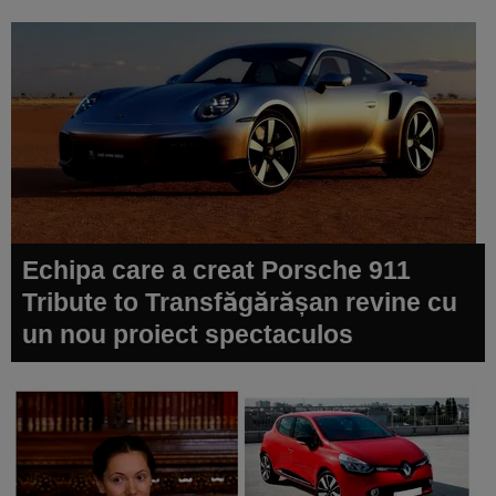
Echipa care a creat Porsche 911
Tribute to Transfăgărășan revine cu
un nou proiect spectaculos