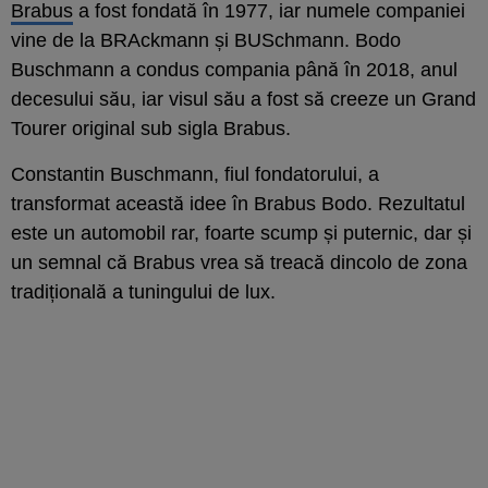
Brabus
a fost fondată în 1977, iar numele companiei
vine de la BRAckmann și BUSchmann. Bodo
Buschmann a condus compania până în 2018, anul
decesului său, iar visul său a fost să creeze un Grand
Tourer original sub sigla Brabus.
Constantin Buschmann, fiul fondatorului, a
transformat această idee în Brabus Bodo. Rezultatul
este un automobil rar, foarte scump și puternic, dar și
un semnal că Brabus vrea să treacă dincolo de zona
tradițională a tuningului de lux.