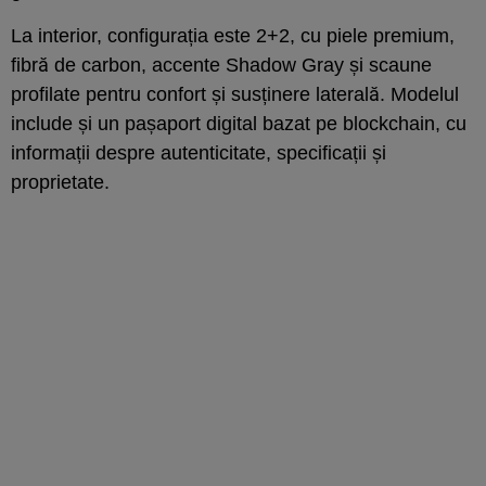
La interior, configurația este 2+2, cu piele premium,
fibră de carbon, accente Shadow Gray și scaune
profilate pentru confort și susținere laterală. Modelul
include și un pașaport digital bazat pe blockchain, cu
informații despre autenticitate, specificații și
proprietate.