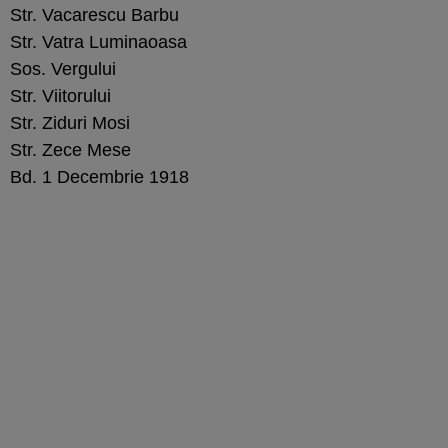
Str. Vacarescu Barbu
Str. Vatra Luminaoasa
Sos. Vergului
Str. Viitorului
Str. Ziduri Mosi
Str. Zece Mese
Bd. 1 Decembrie 1918