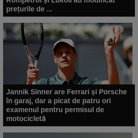
prețurile de ...
Jannik Sinner are Ferrari și Porsche
în garaj, dar a picat de patru ori
examenul pentru permisul de
motocicletă