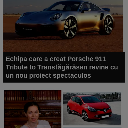
Echipa care a creat Porsche 911
Tribute to Transfăgărășan revine cu
un nou proiect spectaculos