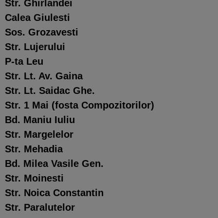
Str. Ghirlandei
Calea Giulesti
Sos. Grozavesti
Str. Lujerului
P-ta Leu
Str. Lt. Av. Gaina
Str. Lt. Saidac Ghe.
Str. 1 Mai (fosta Compozitorilor)
Bd. Maniu Iuliu
Str. Margelelor
Str. Mehadia
Bd. Milea Vasile Gen.
Str. Moinesti
Str. Noica Constantin
Str. Paralutelor