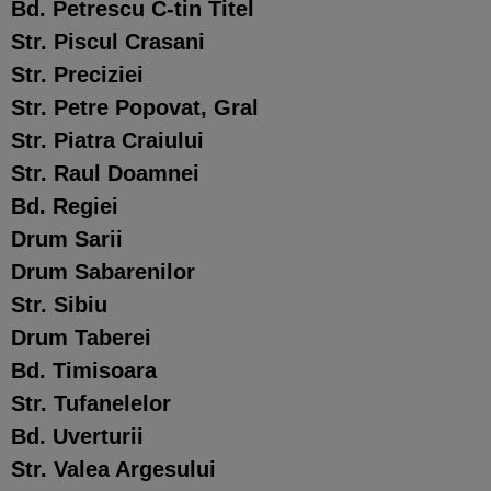
Bd. Petrescu C-tin Titel
Str. Piscul Crasani
Str. Preciziei
Str. Petre Popovat, Gral
Str. Piatra Craiului
Str. Raul Doamnei
Bd. Regiei
Drum Sarii
Drum Sabarenilor
Str. Sibiu
Drum Taberei
Bd. Timisoara
Str. Tufanelelor
Bd. Uverturii
Str. Valea Argesului