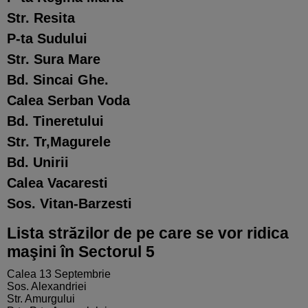
Str. Resita
P-ta Sudului
Str. Sura Mare
Bd. Sincai Ghe.
Calea Serban Voda
Bd. Tineretului
Str. Tr,Magurele
Bd. Unirii
Calea Vacaresti
Sos. Vitan-Barzesti
Lista străzilor de pe care se vor ridica
maşini în Sectorul 5
Calea 13 Septembrie
Sos. Alexandriei
Str. Amurgului