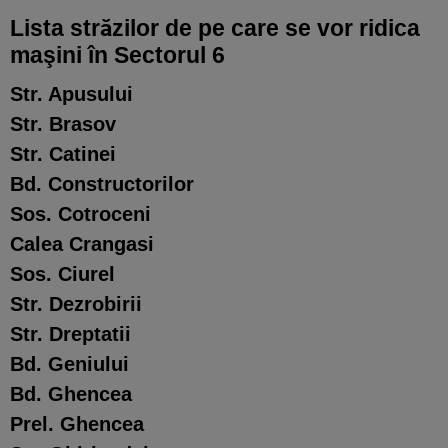
Lista străzilor de pe care se vor ridica
maşini în Sectorul 6
Str. Apusului
Str. Brasov
Str. Catinei
Bd. Constructorilor
Sos. Cotroceni
Calea Crangasi
Sos. Ciurel
Str. Dezrobirii
Str. Dreptatii
Bd. Geniului
Bd. Ghencea
Prel. Ghencea