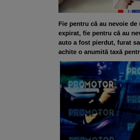
Fie pentru că au nevoie de
expirat, fie pentru că au n
auto a fost pierdut, furat sa
achite o anumită taxă pentr