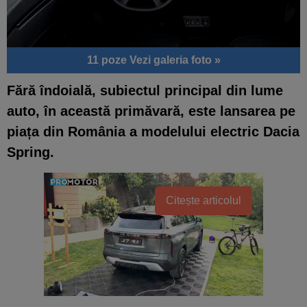
11 poze
Vezi galeria foto »
Fără îndoială, subiectul principal din lume
auto, în această primăvară, este lansarea pe
piața din România a modelului electric Dacia
Spring.
Citește articolul