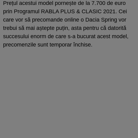
Prețul acestui model pornește de la 7.700 de euro
prin Programul RABLA PLUS & CLASIC 2021. Cei
care vor să precomande online o Dacia Spring vor
trebui să mai aștepte puțin, asta pentru că datorită
succesului enorm de care s-a bucurat acest model,
precomenzile sunt temporar închise.