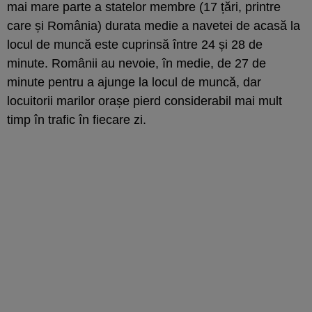
mai mare parte a statelor membre (17 țări, printre
care și România) durata medie a navetei de acasă la
locul de muncă este cuprinsă între 24 și 28 de
minute. Românii au nevoie, în medie, de 27 de
minute pentru a ajunge la locul de muncă, dar
locuitorii marilor orașe pierd considerabil mai mult
timp în trafic în fiecare zi.