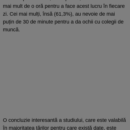
mai mult de o oră pentru a face acest lucru în fiecare
zi. Cei mai mulți, însă (61,3%), au nevoie de mai
puțin de 30 de minute pentru a da ochii cu colegii de
muncă.
O concluzie interesantă a studiului, care este valabilă
în majoritatea țărilor pentru care există date, este