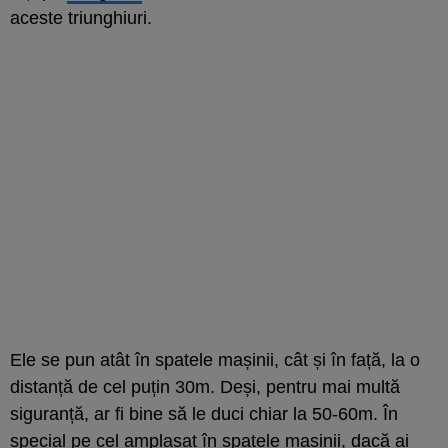
aceste triunghiuri.
Ele se pun atât în spatele mașinii, cât și în față, la o
distanță de cel puțin 30m. Deși, pentru mai multă
siguranță, ar fi bine să le duci chiar la 50-60m. În
special pe cel amplasat în spatele mașinii, dacă ai