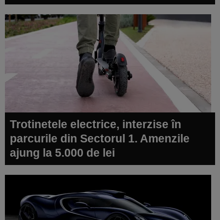
Trotinetele electrice, interzise în
parcurile din Sectorul 1. Amenzile
ajung la 5.000 de lei