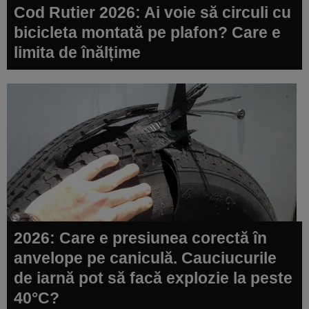
Cod Rutier 2026: Ai voie să circuli cu
bicicleta montată pe plafon? Care e
limita de înălțime
2026: Care e presiunea corectă în
anvelope pe caniculă. Cauciucurile
de iarnă pot să facă explozie la peste
40°C?