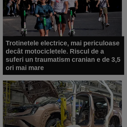
Trotinetele electrice, mai periculoase
decât motocicletele. Riscul de a
suferi un traumatism cranian e de 3,5
ori mai mare