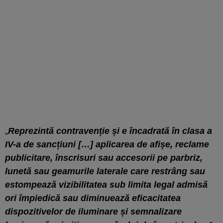
„
Reprezintă contravenție și e încadrată în clasa a
IV-a de sancțiuni […] aplicarea de afișe, reclame
publicitare, înscrisuri sau accesorii pe parbriz,
lunetă sau geamurile laterale care restrâng sau
estompează vizibilitatea sub limita legal admisă
ori împiedică sau diminuează eficacitatea
dispozitivelor de iluminare și semnalizare