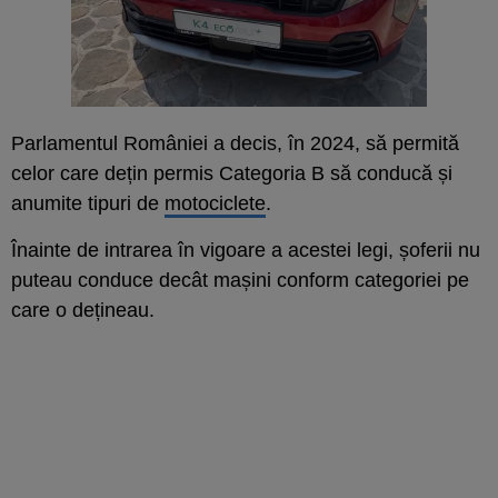
Parlamentul României a decis, în 2024, să permită
celor care dețin permis Categoria B să conducă și
anumite tipuri de
motociclete
.
Înainte de intrarea în vigoare a acestei legi, șoferii nu
puteau conduce decât mașini conform categoriei pe
care o dețineau.