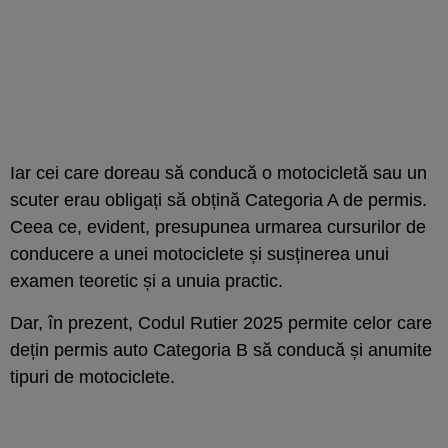
Iar cei care doreau să conducă o motocicletă sau un
scuter erau obligați să obțină Categoria A de permis.
Ceea ce, evident, presupunea urmarea cursurilor de
conducere a unei motociclete și susținerea unui
examen teoretic și a unuia practic.
Dar, în prezent, Codul Rutier 2025 permite celor care
dețin permis auto Categoria B să conducă și anumite
tipuri de motociclete.