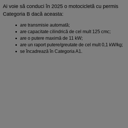
Ai voie să conduci în 2025 o motocicletă cu permis
Categoria B dacă aceasta:
are transmisie automată;
are capacitate cilindrică de cel mult 125 cmc;
are o putere maximă de 11 kW;
are un raport putere/greutate de cel mult 0,1 kW/kg;
se încadrează în Categoria A1.