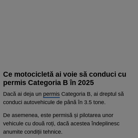
Ce motocicletă ai voie să conduci cu
permis Categoria B în 2025
Dacă ai deja un
permis
Categoria B, ai dreptul să
conduci autovehicule de până în 3.5 tone.
De asemenea, este permisă și pilotarea unor
vehicule cu două roți, dacă acestea îndeplinesc
anumite condiții tehnice.