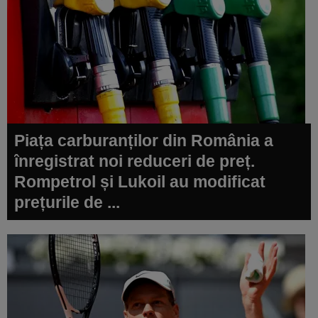
Piața carburanților din România a
înregistrat noi reduceri de preț.
Rompetrol și Lukoil au modificat
prețurile de ...