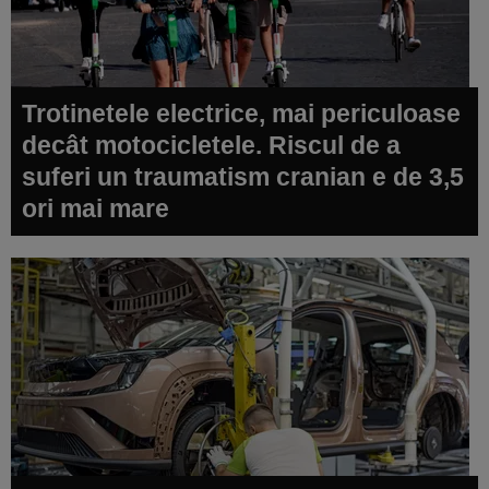
Trotinetele electrice, mai periculoase
decât motocicletele. Riscul de a
suferi un traumatism cranian e de 3,5
ori mai mare