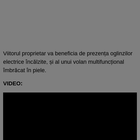
Viitorul proprietar va beneficia de prezența oglinzilor
electrice încălzite, și al unui volan multifuncțional
îmbrăcat în piele.
VIDEO: