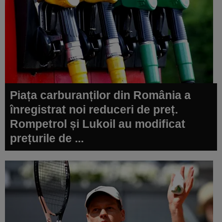
Piața carburanților din România a
înregistrat noi reduceri de preț.
Rompetrol și Lukoil au modificat
prețurile de ...