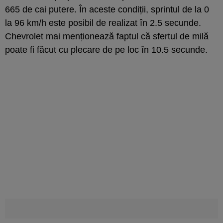
665 de cai putere. În aceste condiții, sprintul de la 0
la 96 km/h este posibil de realizat în 2.5 secunde.
Chevrolet mai menționează faptul că sfertul de milă
poate fi făcut cu plecare de pe loc în 10.5 secunde.