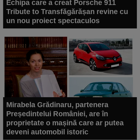
Echipa care a creat Porsche 911
Tribute to Transfăgărășan revine cu
un nou proiect spectaculos
Mirabela Grădinaru, partenera
Președintelui României, are în
proprietate o mașină care ar putea
deveni automobil istoric