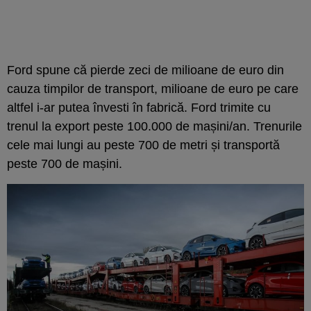
Ford spune că pierde zeci de milioane de euro din
cauza timpilor de transport, milioane de euro pe care
altfel i-ar putea învesti în fabrică. Ford trimite cu
trenul la export peste 100.000 de mașini/an. Trenurile
cele mai lungi au peste 700 de metri și transportă
peste 700 de mașini.