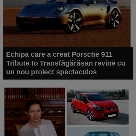
Echipa care a creat Porsche 911
Tribute to Transfăgărășan revine cu
un nou proiect spectaculos