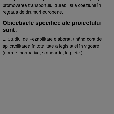
promovarea transportului durabil și a coeziunii în
rețeaua de drumuri europene.
Obiectivele specifice ale proiectului
sunt:
1. Studiul de Fezabilitate elaborat, ținând cont de
aplicabilitatea în totalitate a legislației în vigoare
(norme, normative, standarde, legi etc.);