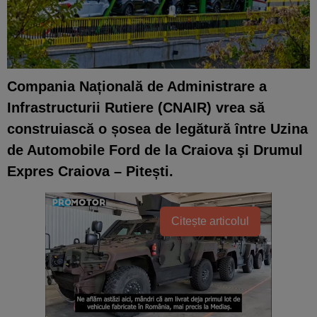
Compania Națională de Administrare a
Infrastructurii Rutiere (CNAIR) vrea să
construiască o șosea de legătură între Uzina
de Automobile Ford de la Craiova şi Drumul
Expres Craiova – Pitești.
Citește articolul