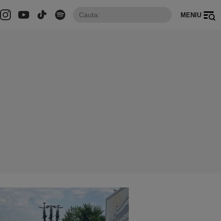
MENIU