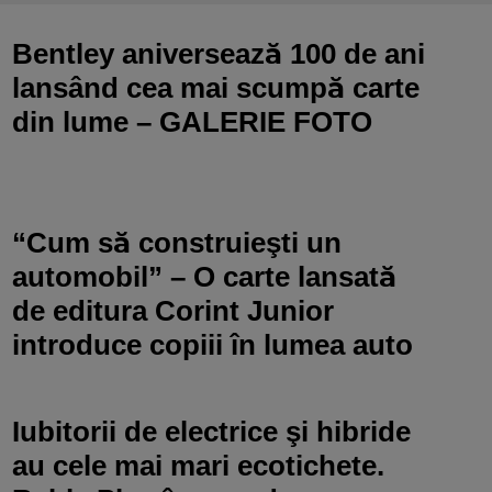
Bentley aniversează 100 de ani
lansând cea mai scumpă carte
din lume – GALERIE FOTO
“Cum să construieşti un
automobil” – O carte lansată
de editura Corint Junior
introduce copiii în lumea auto
Iubitorii de electrice şi hibride
au cele mai mari ecotichete.