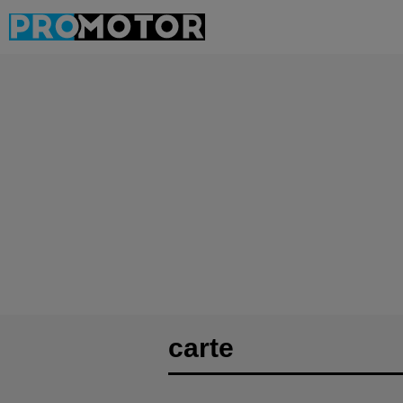
carte