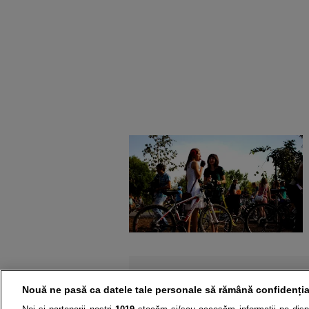
Nouă ne pasă ca datele tale personale să rămână confidenția