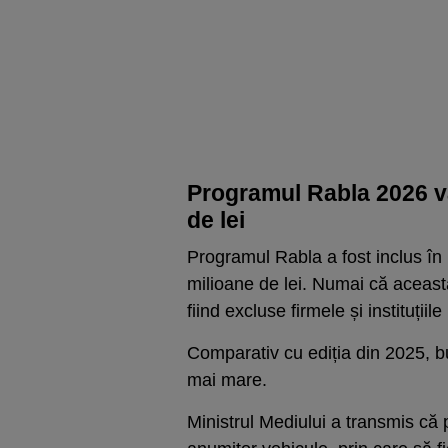
Programul Rabla 2026 v
de lei
Programul Rabla a fost inclus î
milioane de lei. Numai că aceast
fiind excluse firmele și instituțiile
Comparativ cu ediția din 2025, b
mai mare.
Ministrul Mediului a transmis că