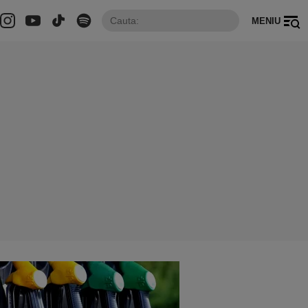
MENIU