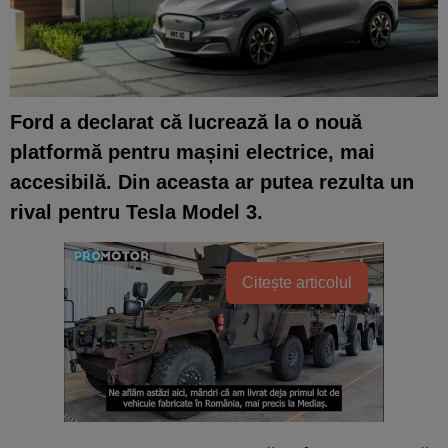
Ford a declarat că lucrează la o nouă
platformă pentru mașini electrice, mai
accesibilă. Din aceasta ar putea rezulta un
rival pentru Tesla Model 3.
Citește articolul