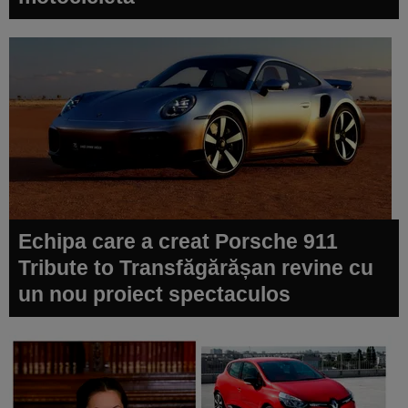
Echipa care a creat Porsche 911
Tribute to Transfăgărășan revine cu
un nou proiect spectaculos