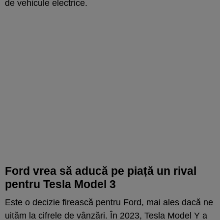
de vehicule electrice.
Ford vrea să aducă pe piață un rival
pentru Tesla Model 3
Este o decizie firească pentru Ford, mai ales dacă ne
uităm la cifrele de vânzări. În 2023, Tesla Model Y a