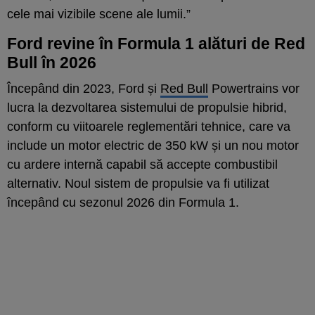
cele mai vizibile scene ale lumii.”
Ford revine în Formula 1 alături de Red
Bull în 2026
Începând din 2023, Ford și
Red Bull
Powertrains vor
lucra la dezvoltarea sistemului de propulsie hibrid,
conform cu viitoarele reglementări tehnice, care va
include un motor electric de 350 kW și un nou motor
cu ardere internă capabil să accepte combustibil
alternativ. Noul sistem de propulsie va fi utilizat
începând cu sezonul 2026 din Formula 1.