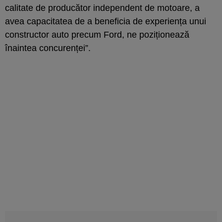
calitate de producător independent de motoare, a
avea capacitatea de a beneficia de experiența unui
constructor auto precum Ford, ne poziționează
înaintea concurenței”.