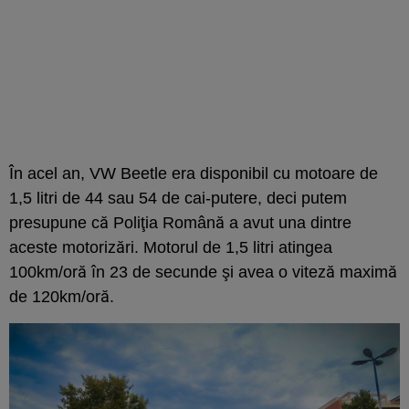
În acel an, VW Beetle era disponibil cu motoare de
1,5 litri de 44 sau 54 de cai-putere, deci putem
presupune că Poliţia Română a avut una dintre
aceste motorizări. Motorul de 1,5 litri atingea
100km/oră în 23 de secunde şi avea o viteză maximă
de 120km/oră.