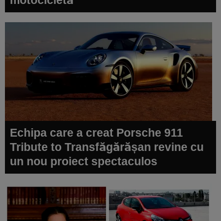
Echipa care a creat Porsche 911
Tribute to Transfăgărășan revine cu
un nou proiect spectaculos