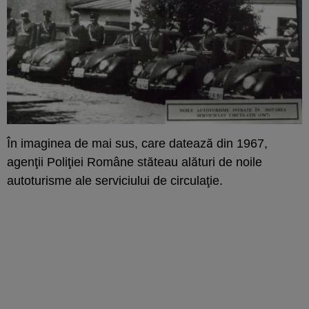
În imaginea de mai sus, care datează din 1967,
agenţii Poliţiei Române stăteau alături de noile
autoturisme ale serviciului de circulaţie.