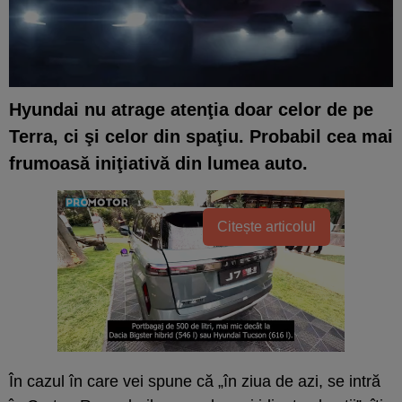
Hyundai nu atrage atenţia doar celor de pe
Terra, ci şi celor din spaţiu. Probabil cea mai
frumoasă iniţiativă din lumea auto.
Citește articolul
În cazul în care vei spune că „în ziua de azi, se intră