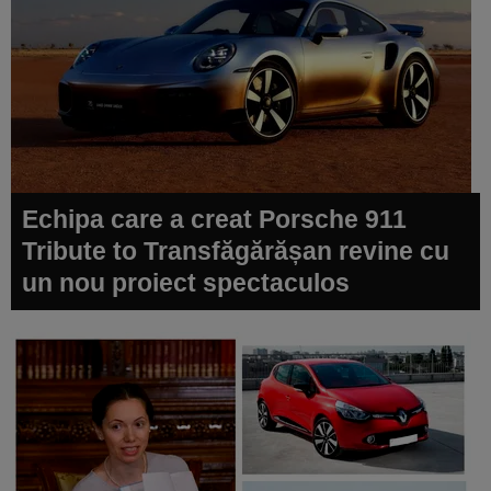
Echipa care a creat Porsche 911
Tribute to Transfăgărășan revine cu
un nou proiect spectaculos