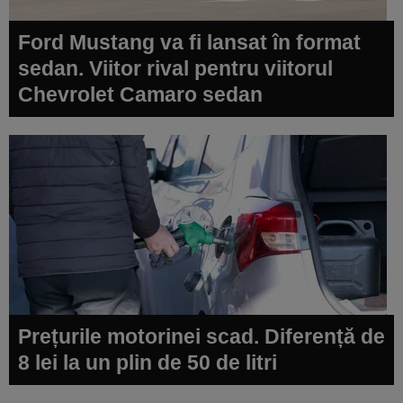
Ford Mustang va fi lansat în format
sedan. Viitor rival pentru viitorul
Chevrolet Camaro sedan
Prețurile motorinei scad. Diferență de
8 lei la un plin de 50 de litri