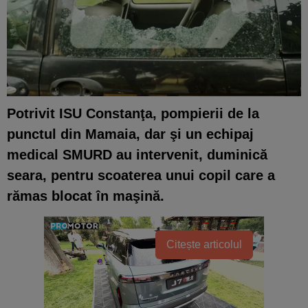
Potrivit ISU Constanţa, pompierii de la
punctul din Mamaia, dar şi un echipaj
medical SMURD au intervenit, duminică
seara, pentru scoaterea unui copil care a
rămas blocat în maşină.
Citește articolul