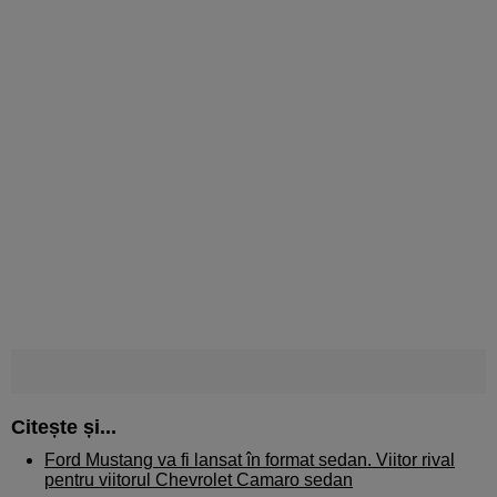
Citește și...
Ford Mustang va fi lansat în format sedan. Viitor rival
pentru viitorul Chevrolet Camaro sedan