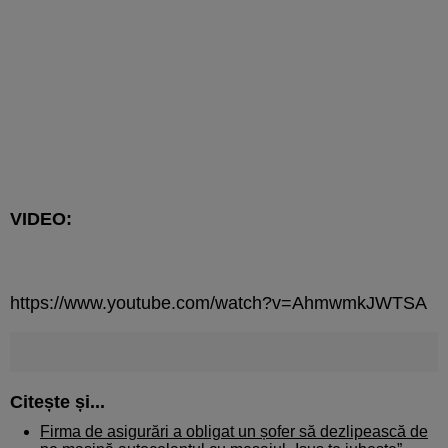
VIDEO:
https://www.youtube.com/watch?v=AhmwmkJWTSA
Citește și...
Firma de asigurări a obligat un șofer să dezlipească de