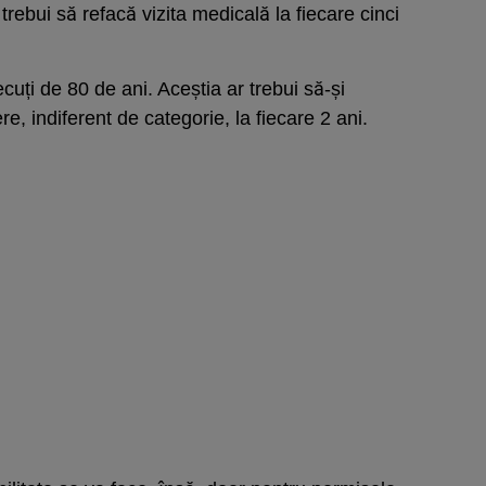
rebui să refacă vizita medicală la fiecare cinci
ecuți de 80 de ani. Aceștia ar trebui să-și
 indiferent de categorie, la fiecare 2 ani.