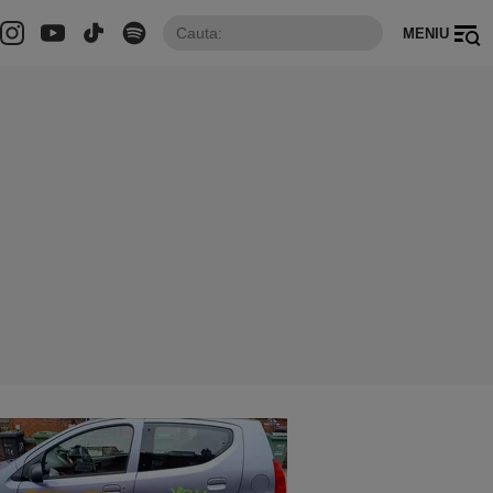
MENIU