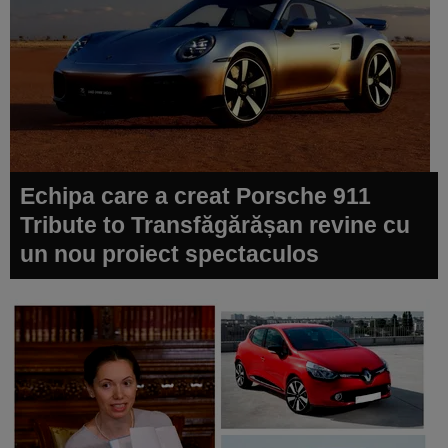
Echipa care a creat Porsche 911
Tribute to Transfăgărășan revine cu
un nou proiect spectaculos