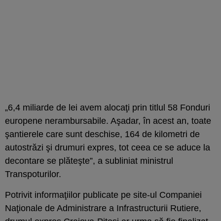
„6,4 miliarde de lei avem alocaţi prin titlul 58 Fonduri
europene nerambursabile. Aşadar, în acest an, toate
şantierele care sunt deschise, 164 de kilometri de
autostrăzi şi drumuri expres, tot ceea ce se aduce la
decontare se plăteşte”, a subliniat ministrul
Transpoturilor.
Potrivit informaţiilor publicate pe site-ul Companiei
Naţionale de Administrare a Infrastructurii Rutiere,