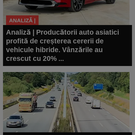
ANALIZĂ |
Analiză | Producătorii auto asiatici
profită de creșterea cererii de
vehicule hibride. Vânzările au
crescut cu 20% ...