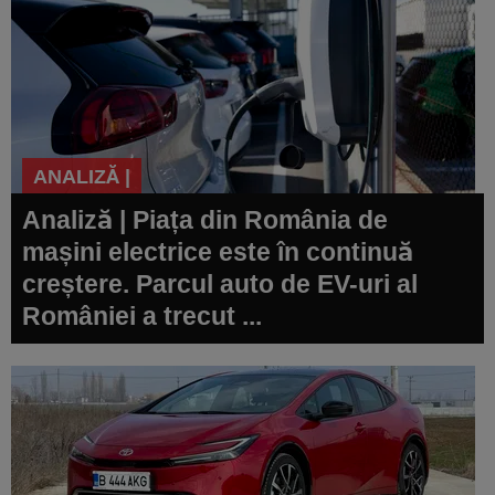
ANALIZĂ |
Analiză | Piața din România de
mașini electrice este în continuă
creștere. Parcul auto de EV-uri al
României a trecut ...