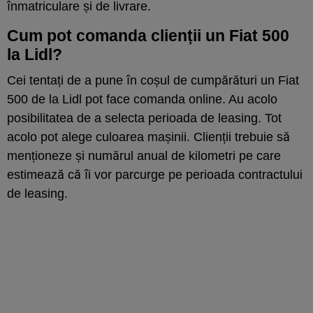
înmatriculare și de livrare.
Cum pot comanda clienții un Fiat 500
la Lidl?
Cei tentați de a pune în coșul de cumpărături un Fiat
500 de la Lidl pot face comanda online. Au acolo
posibilitatea de a selecta perioada de leasing. Tot
acolo pot alege culoarea mașinii. Clienții trebuie să
menționeze și numărul anual de kilometri pe care
estimează că îi vor parcurge pe perioada contractului
de leasing.