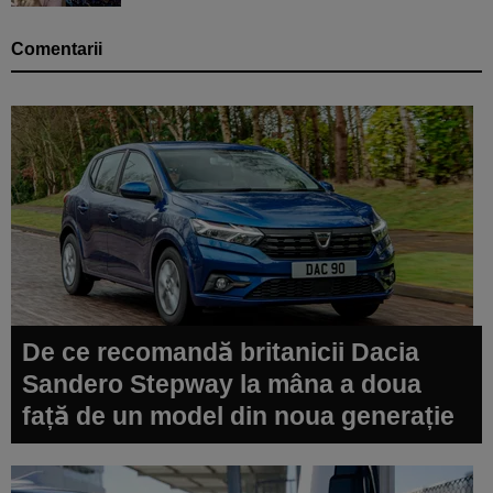
Comentarii
De ce recomandă britanicii Dacia
Sandero Stepway la mâna a doua
față de un model din noua generație