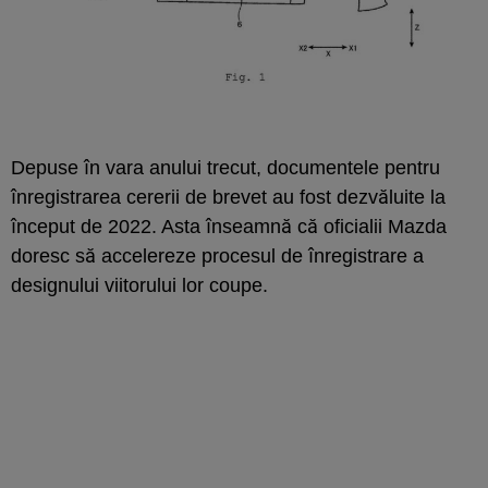
Depuse în vara anului trecut, documentele pentru
înregistrarea cererii de brevet au fost dezvăluite la
început de 2022. Asta înseamnă că oficialii Mazda
doresc să accelereze procesul de înregistrare a
designului viitorului lor coupe.