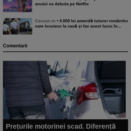
anului va debuta pe Netflix
Cancan.ro
• 4.000 lei amendă tuturor românilor
care locuiesc la casă și fac acest lucru în...
Comentarii
Prețurile motorinei scad. Diferență