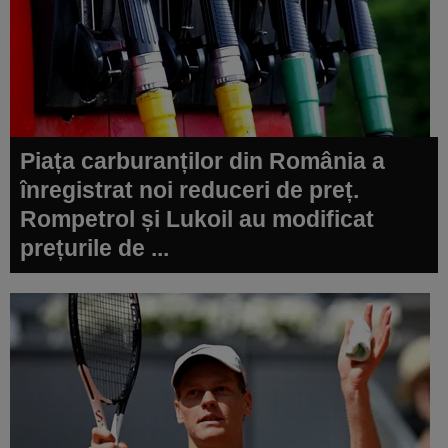
Piața carburanților din România a
înregistrat noi reduceri de preț.
Rompetrol și Lukoil au modificat
prețurile de ...