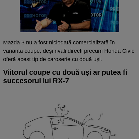
Mazda 3 nu a fost niciodată comercializată în
variantă coupe, deși rivali direcți precum Honda Civic
oferă acest tip de caroserie cu două uși.
Viitorul coupe cu două uși ar putea fi
succesorul lui RX-7