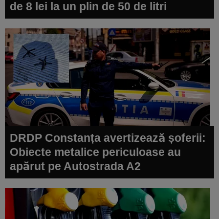
de 8 lei la un plin de 50 de litri
DRDP Constanța avertizează șoferii:
Obiecte metalice periculoase au
apărut pe Autostrada A2