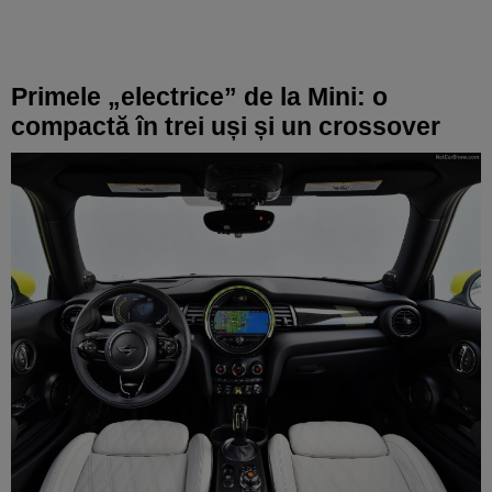
Primele „electrice” de la Mini: o
compactă în trei uși și un crossover