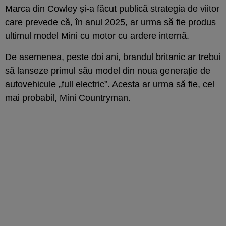
Marca din Cowley și-a făcut publică strategia de viitor
care prevede că, în anul 2025, ar urma să fie produs
ultimul model Mini cu motor cu ardere internă.
De asemenea, peste doi ani, brandul britanic ar trebui
să lanseze primul său model din noua generație de
autovehicule „full electric”. Acesta ar urma să fie, cel
mai probabil, Mini Countryman.