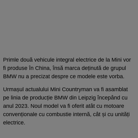
Primle două vehicule integral electrice de la Mini vor
fi produse în China, însă marca deținută de grupul
BMW nu a precizat despre ce modele este vorba.
Urmașul actualului Mini Countryman va fi asamblat
pe linia de producție BMW din Leipzig începând cu
anul 2023. Noul model va fi oferit atât cu motoare
convenționale cu combustie internă, cât și cu unități
electrice.