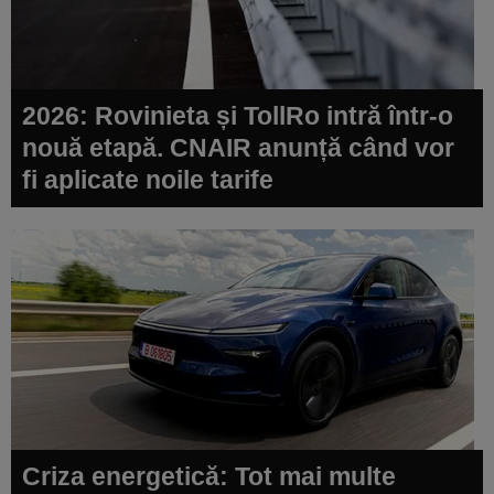
2026: Rovinieta și TollRo intră într-o
nouă etapă. CNAIR anunță când vor
fi aplicate noile tarife
Criza energetică: Tot mai multe