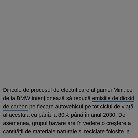
Dincolo de procesul de electrificare al gamei Mini, cei
de la BMW intenționează să reducă
emisiile de dioxid
de carbon
pe fiecare autovehicul pe tot ciclul de viață
al acestuia cu până la 80% până în anul 2030. De
asemenea, grupul bavare are în vedere o creștere a
cantității de materiale naturale și reciclate folosite la