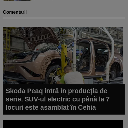
Comentarii
Skoda Peaq intră în producția de
serie. SUV-ul electric cu până la 7
locuri este asamblat în Cehia