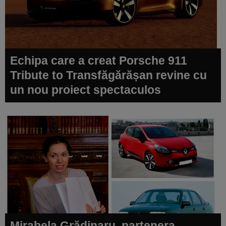
Echipa care a creat Porsche 911
Tribute to Transfăgărășan revine cu
un nou proiect spectaculos
Mirabela Grădinaru, partenera