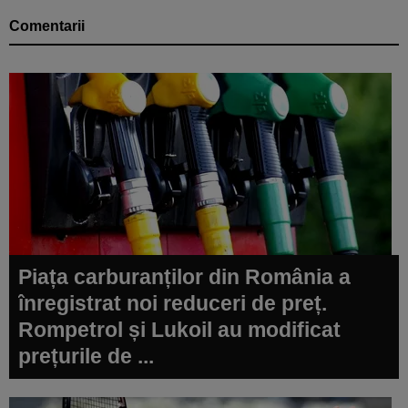
Comentarii
Piața carburanților din România a
înregistrat noi reduceri de preț.
Rompetrol și Lukoil au modificat
prețurile de ...