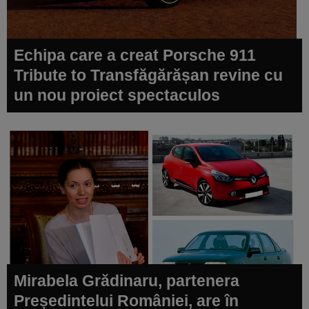
Echipa care a creat Porsche 911
Tribute to Transfăgărășan revine cu
un nou proiect spectaculos
Mirabela Grădinaru, partenera
Președintelui României, are în