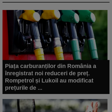
Piața carburanților din România a
înregistrat noi reduceri de preț.
Rompetrol și Lukoil au modificat
prețurile de ...