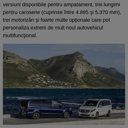
versiuni disponibile pentru ampatament, trei lungimi
pentru caroserie (cuprinse între 4.895 şi 5.370 mm),
trei motorizări şi foarte multe opţionale care pot
personaliza extrem de mult noul autovehicul
multifuncţional.