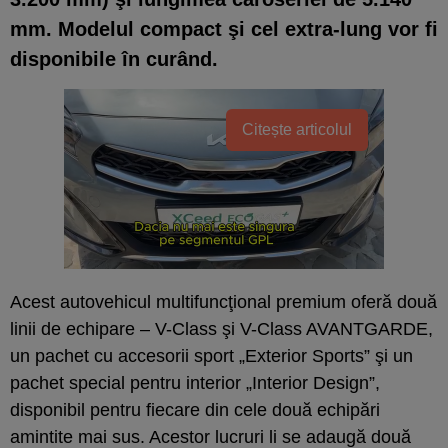
mm. Modelul compact şi cel extra-lung vor fi
disponibile în curând.
Citește articolul
Acest autovehicul multifuncţional premium oferă două
linii de echipare – V-Class şi V-Class AVANTGARDE,
un pachet cu accesorii sport „Exterior Sports” şi un
pachet special pentru interior „Interior Design”,
disponibil pentru fiecare din cele două echipări
amintite mai sus. Acestor lucruri li se adaugă două