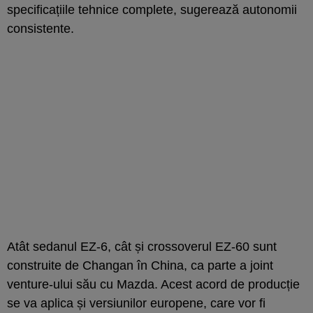
specificațiile tehnice complete, sugerează autonomii
consistente.
Atât sedanul EZ-6, cât și crossoverul EZ-60 sunt
construite de Changan în China, ca parte a joint
venture-ului său cu Mazda. Acest acord de producție
se va aplica și versiunilor europene, care vor fi