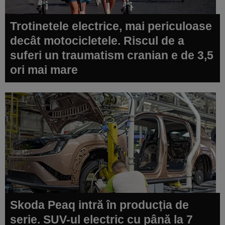
Trotinetele electrice, mai periculoase
decât motocicletele. Riscul de a
suferi un traumatism cranian e de 3,5
ori mai mare
Skoda Peaq intră în producția de
serie. SUV-ul electric cu până la 7