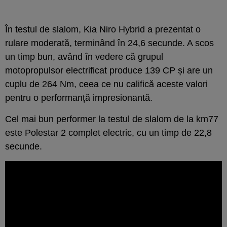
În testul de slalom, Kia Niro Hybrid a prezentat o
rulare moderată, terminând în 24,6 secunde. A scos
un timp bun, având în vedere că grupul
motopropulsor electrificat produce 139 CP și are un
cuplu de 264 Nm, ceea ce nu califică aceste valori
pentru o performanță impresionantă.
Cel mai bun performer la testul de slalom de la km77
este Polestar 2 complet electric, cu un timp de 22,8
secunde.