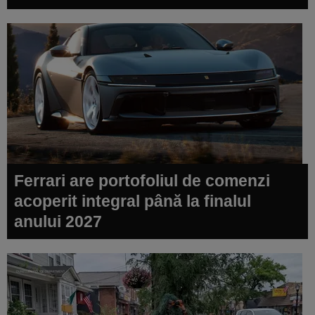
Ferrari are portofoliul de comenzi
acoperit integral până la finalul
anului 2027