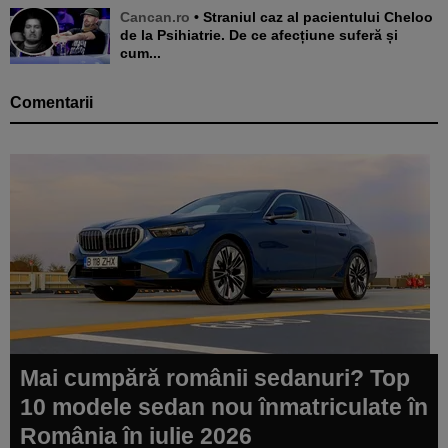
Cancan.ro
• Straniul caz al pacientului Cheloo
de la Psihiatrie. De ce afecțiune suferă și
cum...
Comentarii
Mai cumpără românii sedanuri? Top
10 modele sedan nou înmatriculate în
România în iulie 2026