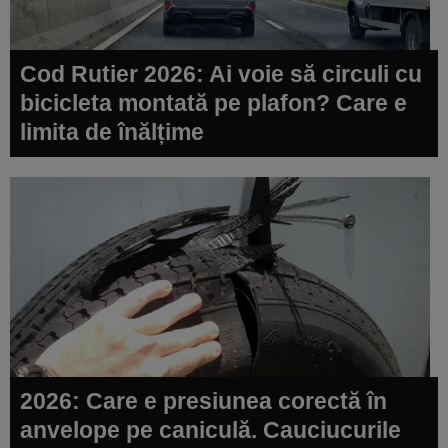
Cod Rutier 2026: Ai voie să circuli cu
bicicleta montată pe plafon? Care e
limita de înălțime
2026: Care e presiunea corectă în
anvelope pe caniculă. Cauciucurile