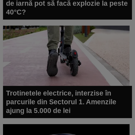
de iarnă pot să facă explozie la peste
40°C?
Trotinetele electrice, interzise în
parcurile din Sectorul 1. Amenzile
ajung la 5.000 de lei