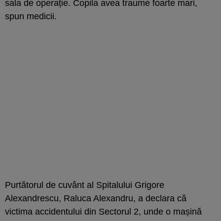
sala de operație. Copila avea traume foarte mari,
spun medicii.
Purtătorul de cuvânt al Spitalului Grigore
Alexandrescu, Raluca Alexandru, a declara că
victima accidentului din Sectorul 2, unde o mașină