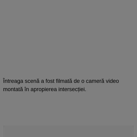
Întreaga scenă a fost filmată de o cameră video
montată în apropierea intersecției.