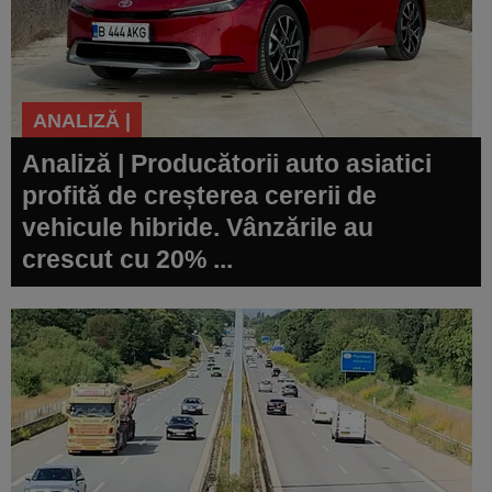
ANALIZĂ |
Analiză | Producătorii auto asiatici
profită de creșterea cererii de
vehicule hibride. Vânzările au
crescut cu 20% ...