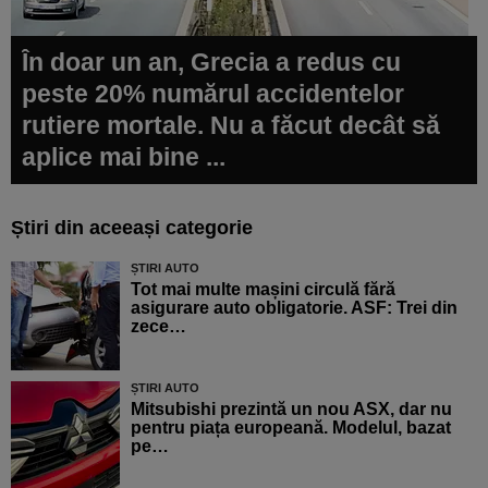
În doar un an, Grecia a redus cu
peste 20% numărul accidentelor
rutiere mortale. Nu a făcut decât să
aplice mai bine ...
Știri din aceeași categorie
ȘTIRI AUTO
Tot mai multe mașini circulă fără
asigurare auto obligatorie. ASF: Trei din
zece…
ȘTIRI AUTO
Mitsubishi prezintă un nou ASX, dar nu
pentru piața europeană. Modelul, bazat
pe…