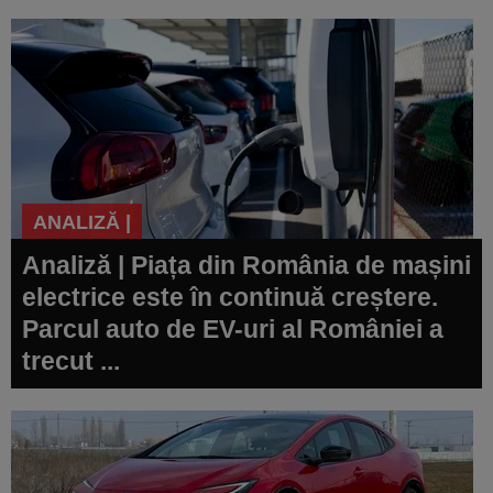
ANALIZĂ |
Analiză | Piața din România de mașini
electrice este în continuă creștere.
Parcul auto de EV-uri al României a
trecut ...