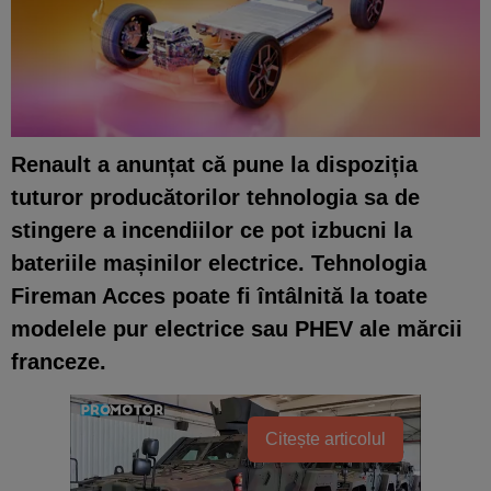
Renault a anunțat că pune la dispoziția
tuturor producătorilor tehnologia sa de
stingere a incendiilor ce pot izbucni la
bateriile mașinilor electrice. Tehnologia
Fireman Acces poate fi întâlnită la toate
modelele pur electrice sau PHEV ale mărcii
franceze.
Citește articolul