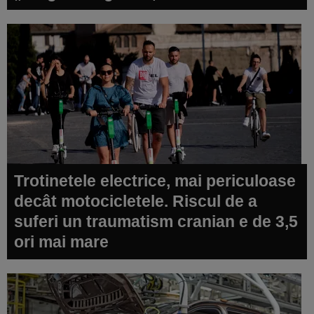
Trotinetele electrice, mai periculoase
decât motocicletele. Riscul de a
suferi un traumatism cranian e de 3,5
ori mai mare