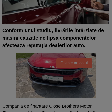
Conform unui studiu, livrările întârziate de
mașini cauzate de lipsa componentelor
afectează reputația dealerilor auto.
Citește articolul
Compania de finanțare Close Brothers Motor