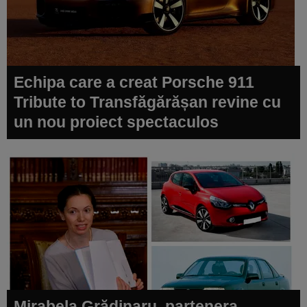
Echipa care a creat Porsche 911
Tribute to Transfăgărășan revine cu
un nou proiect spectaculos
Mirabela Grădinaru, partenera