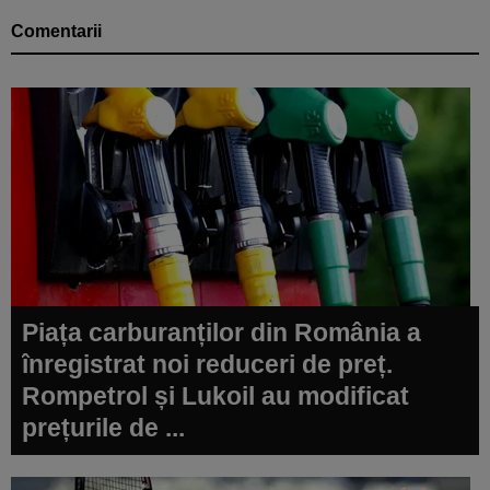
Comentarii
Piața carburanților din România a
înregistrat noi reduceri de preț.
Rompetrol și Lukoil au modificat
prețurile de ...