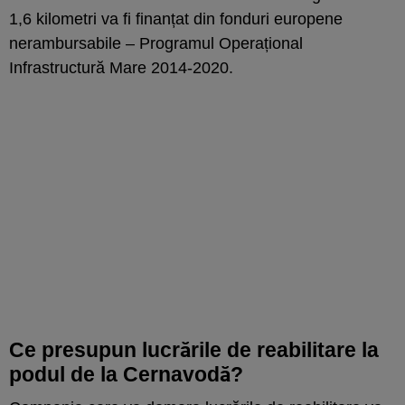
1,6 kilometri va fi finanțat din fonduri europene
nerambursabile – Programul Operațional
Infrastructură Mare 2014-2020.
Ce presupun lucrările de reabilitare la
podul de la Cernavodă?