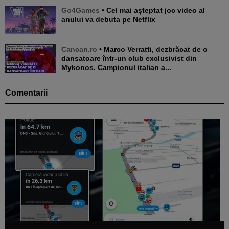
Go4Games
• Cel mai așteptat joc video al
anului va debuta pe Netflix
Cancan.ro
• Marco Verratti, dezbrăcat de o
dansatoare într-un club exclusivist din
Mykonos. Campionul italian a...
Comentarii