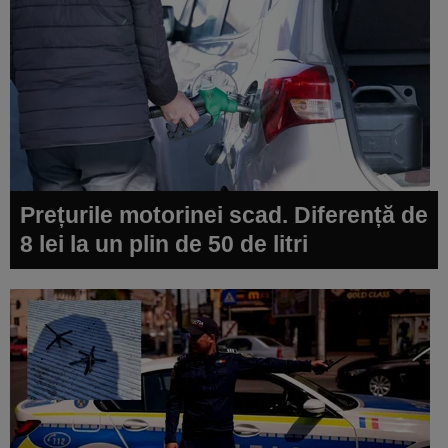
Prețurile motorinei scad. Diferență de
8 lei la un plin de 50 de litri