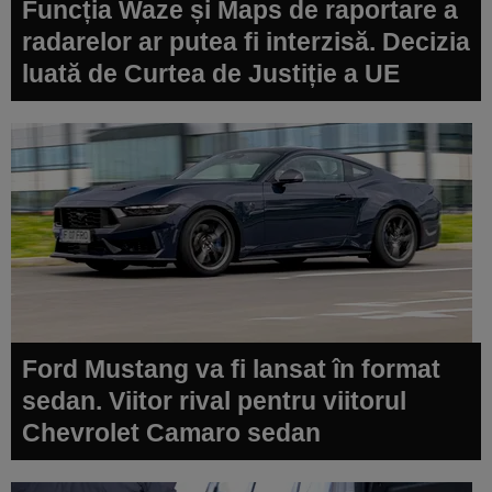
Funcția Waze și Maps de raportare a
radarelor ar putea fi interzisă. Decizia
luată de Curtea de Justiție a UE
Ford Mustang va fi lansat în format
sedan. Viitor rival pentru viitorul
Chevrolet Camaro sedan