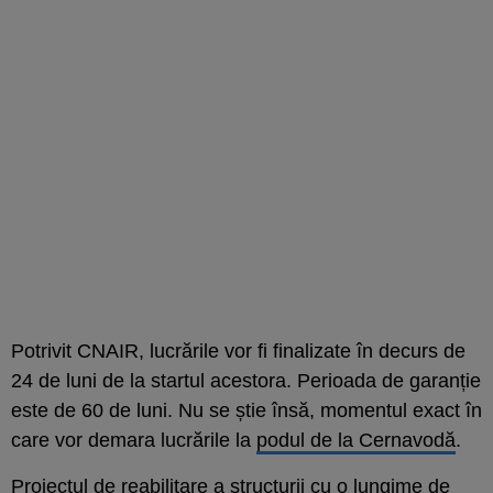
Potrivit CNAIR, lucrările vor fi finalizate în decurs de
24 de luni de la startul acestora. Perioada de garanție
este de 60 de luni. Nu se știe însă, momentul exact în
care vor demara lucrările la
podul de la Cernavodă
.
Proiectul de reabilitare a structurii cu o lungime de