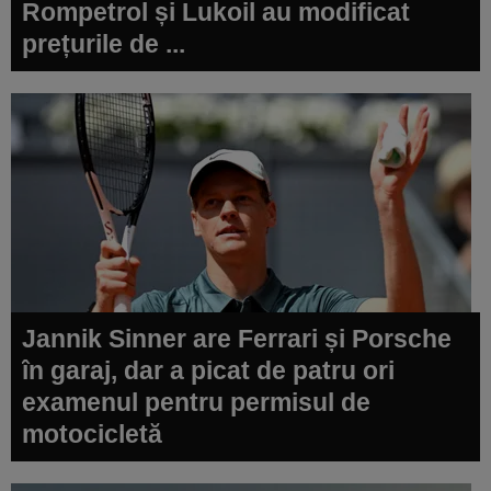
Rompetrol și Lukoil au modificat
prețurile de ...
Jannik Sinner are Ferrari și Porsche
în garaj, dar a picat de patru ori
examenul pentru permisul de
motocicletă