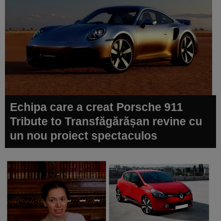
Echipa care a creat Porsche 911
Tribute to Transfăgărășan revine cu
un nou proiect spectaculos