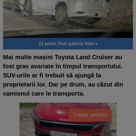
11 poze
Vezi galeria foto »
Mai multe mașini Toyota Land Cruiser au
fost grav avariate în timpul transportului.
SUV-urile ar fi trebuit să ajungă la
proprietarii lor. Dar pe drum, au căzut din
camionul care le transporta.
Citește articolul