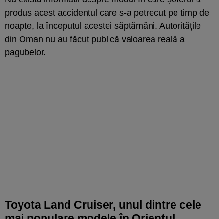
produs acest accidentul care s-a petrecut pe timp de
noapte, la începutul acestei săptămâni. Autoritățile
din Oman nu au făcut publică valoarea reală a
pagubelor.
Toyota Land Cruiser, unul dintre cele
mai populare modele în Orientul