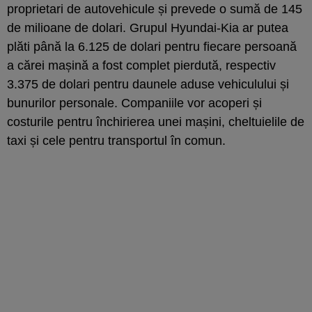
proprietari de autovehicule și prevede o sumă de 145
de milioane de dolari. Grupul Hyundai-Kia ar putea
plăti până la 6.125 de dolari pentru fiecare persoană
a cărei mașină a fost complet pierdută, respectiv
3.375 de dolari pentru daunele aduse vehiculului și
bunurilor personale. Companiile vor acoperi și
costurile pentru închirierea unei mașini, cheltuielile de
taxi și cele pentru transportul în comun.