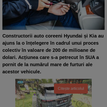
Constructorii auto coreeni Hyundai și Kia au
ajuns la o înțelegere în cadrul unui proces
colectiv în valoare de 200 de milioane de
dolari. Acțiunea care s-a petrecut în SUA a
pornit de la numărul mare de furturi ale
acestor vehicule.
Citește articolul