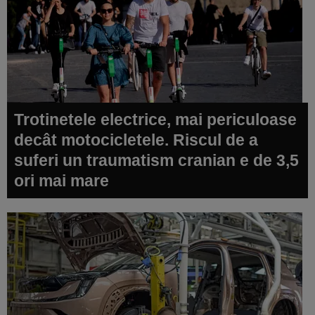
Trotinetele electrice, mai periculoase
decât motocicletele. Riscul de a
suferi un traumatism cranian e de 3,5
ori mai mare