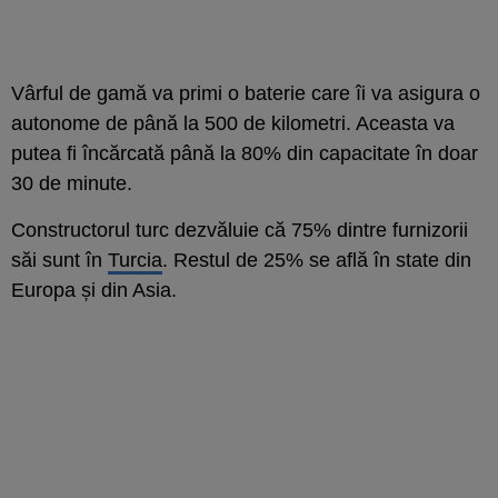
Vârful de gamă va primi o baterie care îi va asigura o
autonome de până la 500 de kilometri. Aceasta va
putea fi încărcată până la 80% din capacitate în doar
30 de minute.
Constructorul turc dezvăluie că 75% dintre furnizorii
săi sunt în
Turcia
. Restul de 25% se află în state din
Europa și din Asia.