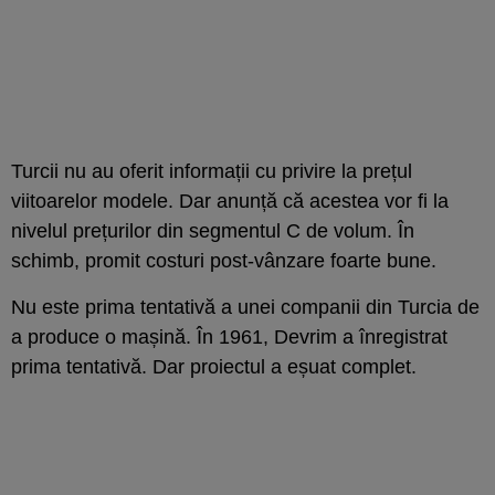
Turcii nu au oferit informații cu privire la prețul
viitoarelor modele. Dar anunță că acestea vor fi la
nivelul prețurilor din segmentul C de volum. În
schimb, promit costuri post-vânzare foarte bune.
Nu este prima tentativă a unei companii din Turcia de
a produce o mașină. În 1961, Devrim a înregistrat
prima tentativă. Dar proiectul a eșuat complet.