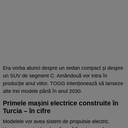
Era vorba atunci despre un sedan compact și despre
un SUV de segment C. Amândouă vor intra în
producție anul viitor. TOGG intenționează să lanseze
alte trei modele până în anul 2030.
Primele mașini electrice construite în
Turcia – în cifre
Modelele vor avea sistem de propulsie electric.