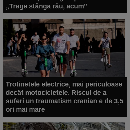
„Trage stânga rău, acum”
Trotinetele electrice, mai periculoase
decât motocicletele. Riscul de a
suferi un traumatism cranian e de 3,5
ori mai mare