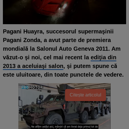
Pagani Huayra, succesorul supermaşinii
Pagani Zonda, a avut parte de premiera
mondială la Salonul Auto Geneva 2011. Am
văzut-o şi noi, cel mai recent la
ediţia din
2013 a aceluiaşi salon
, şi putem spune că
este uluitoare, din toate punctele de vedere.
Citește articolul