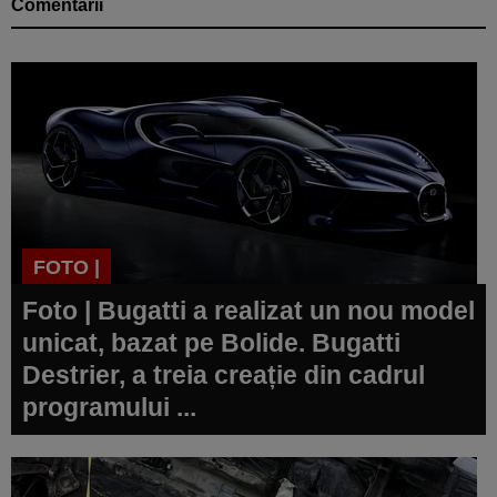
Comentarii
FOTO |
Foto | Bugatti a realizat un nou model
unicat, bazat pe Bolide. Bugatti
Destrier, a treia creație din cadrul
programului ...