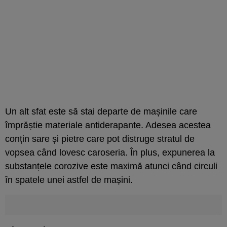
Un alt sfat este să stai departe de mașinile care
împrăștie materiale antiderapante. Adesea acestea
conțin sare și pietre care pot distruge stratul de
vopsea când lovesc caroseria. În plus, expunerea la
substanțele corozive este maximă atunci când circuli
în spatele unei astfel de mașini.