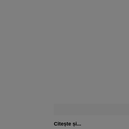
Citește și...