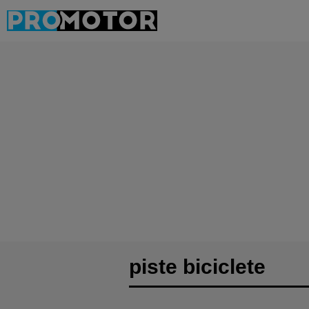
piste biciclete