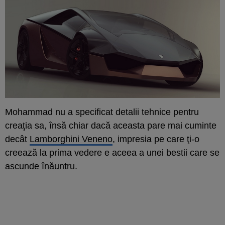
Mohammad nu a specificat detalii tehnice pentru
creaţia sa, însă chiar dacă aceasta pare mai cuminte
decât
Lamborghini Veneno
, impresia pe care ţi-o
creează la prima vedere e aceea a unei bestii care se
ascunde înăuntru.