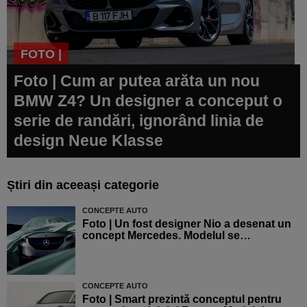
FOTO |
Foto | Cum ar putea arăta un nou
BMW Z4? Un designer a conceput o
serie de randări, ignorând linia de
design Neue Klasse
Știri din aceeași categorie
CONCEPTE AUTO
Foto | Un fost designer Nio a desenat un
concept Mercedes. Modelul se…
CONCEPTE AUTO
Foto | Smart prezintă conceptul pentru