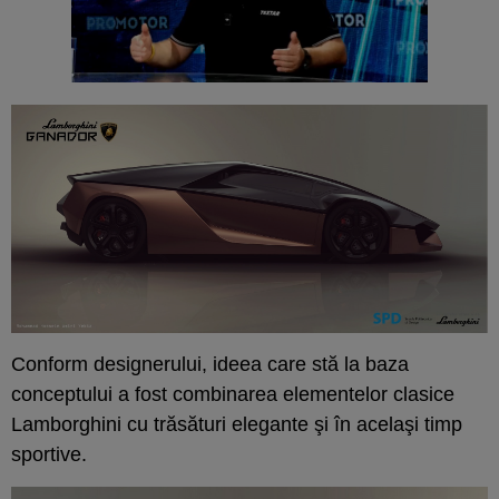
Conform designerului, ideea care stă la baza
conceptului a fost combinarea elementelor clasice
Lamborghini cu trăsături elegante şi în acelaşi timp
sportive.