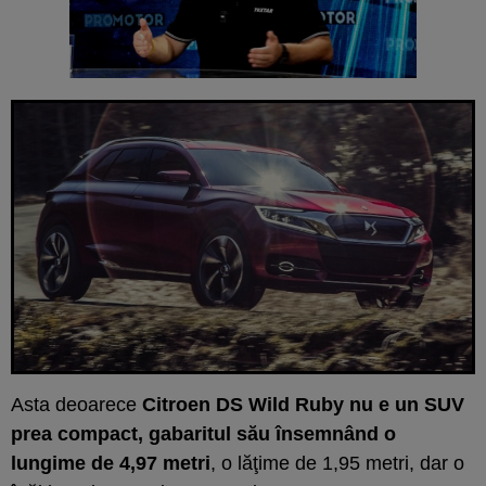
Asta deoarece
Citroen DS Wild Ruby nu e un SUV
prea compact, gabaritul său însemnând o
lungime de 4,97 metri
, o lăţime de 1,95 metri, dar o