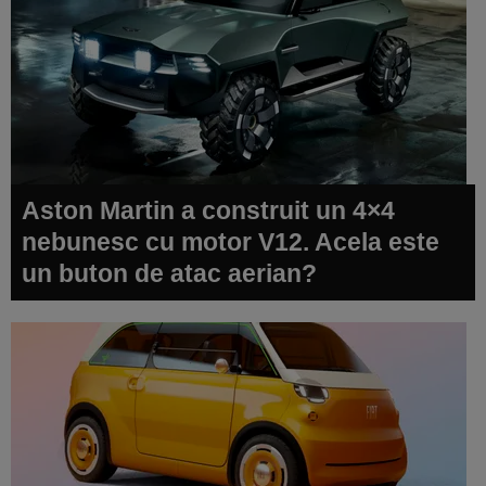
Aston Martin a construit un 4×4
nebunesc cu motor V12. Acela este
un buton de atac aerian?