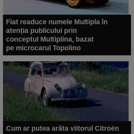
Fiat readuce numele Multipla în
atenția publicului prin
conceptul Multiplina, bazat
pe microcarul Topolino
Cum ar putea arăta viitorul Citroën