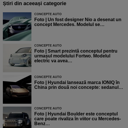
Știri din aceeași categorie
CONCEPTE AUTO
Foto | Un fost designer Nio a desenat un
concept Mercedes. Modelul se…
CONCEPTE AUTO
Foto | Smart prezintă conceptul pentru
urmașul modelului Fortwo. Modelul
electric va avea…
CONCEPTE AUTO
Foto | Hyundai lansează marca IONIQ în
China prin două noi concepte: sedanul…
CONCEPTE AUTO
Foto | Hyundai Boulder este conceptul
care poate rivaliza în viitor cu Mercedes-
Benz…