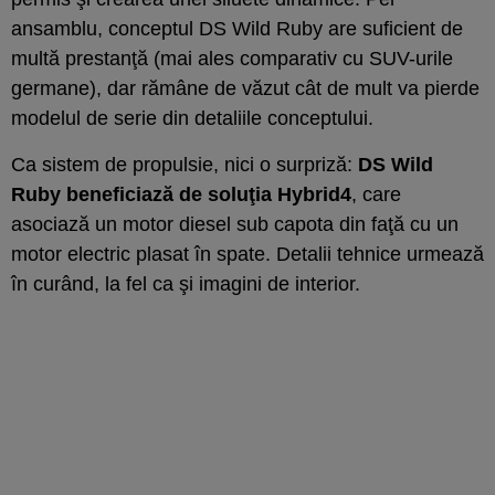
ansamblu, conceptul DS Wild Ruby are suficient de
multă prestanţă (mai ales comparativ cu SUV-urile
germane), dar rămâne de văzut cât de mult va pierde
modelul de serie din detaliile conceptului.
Ca sistem de propulsie, nici o surpriză:
DS Wild
Ruby beneficiază de soluţia Hybrid4
, care
asociază un motor diesel sub capota din faţă cu un
motor electric plasat în spate. Detalii tehnice urmează
în curând, la fel ca şi imagini de interior.