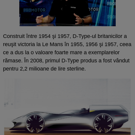
Construit între 1954 şi 1957, D-Type-ul britanicilor a
reuşit victoria la Le Mans în 1955, 1956 şi 1957, ceea
ce a dus la o valoare foarte mare a exemplarelor
rămase. În 2008, primul D-Type produs a fost vândut
pentru 2,2 milioane de lire sterline.