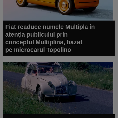
Fiat readuce numele Multipla în
atenția publicului prin
conceptul Multiplina, bazat
pe microcarul Topolino