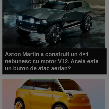
Aston Martin a construit un 4×4
nebunesc cu motor V12. Acela este
un buton de atac aerian?