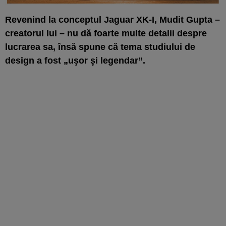
Revenind la conceptul Jaguar XK-I, Mudit Gupta –
creatorul lui – nu dă foarte multe detalii despre
lucrarea sa, însă spune că tema studiului de
design a fost „uşor şi legendar”.