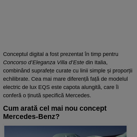
Conceptul digital a fost prezentat în timp pentru
Concorso d’Eleganza Villa d’Este
din Italia,
combinând suprafețe curate cu linii simple și proporții
echilibrate. Cea mai mare diferență față de modelul
electric de lux EQS este capota alungită, care îi
conferă o ținută specifică Mercedes.
Cum arată cel mai nou concept
Mercedes-Benz?