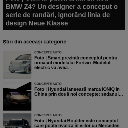
BMW Z4? Un designer a conceput o
serie de randări, ignorând linia de
design Neue Klasse
Știri din aceeași categorie
CONCEPTE AUTO
Foto | Smart prezintă conceptul pentru
urmașul modelului Fortwo. Modelul
electric va avea…
CONCEPTE AUTO
Foto | Hyundai lansează marca IONIQ în
China prin două noi concepte: sedanul…
CONCEPTE AUTO
Foto | Hyundai Boulder este conceptul
care poate rivaliza în viitor cu Mercedes-