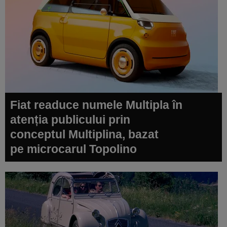
Fiat readuce numele Multipla în
atenția publicului prin
conceptul Multiplina, bazat
pe microcarul Topolino