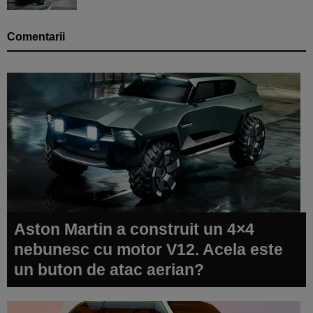
Comentarii
Aston Martin a construit un 4×4
nebunesc cu motor V12. Acela este
un buton de atac aerian?