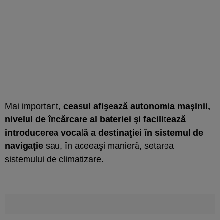
Mai important,
ceasul afişează autonomia maşinii,
nivelul de încărcare al bateriei şi facilitează
introducerea vocală a destinaţiei în sistemul de
navigaţie
sau, în aceeaşi manieră, setarea
sistemului de climatizare.