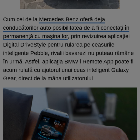
Cum cei de la
Mercedes-Benz oferă deja
conducătorilor auto posibilitatea de a fi conectaţi în
permanenţă cu maşina lor
, prin revizuirea aplicaţiei
Digital DriveStyle pentru rularea pe ceasurile
inteligente Pebble, rivalii bavarezi nu puteau rămâne
în urmă. Astfel, aplicaţia BMW i Remote App poate fi
acum rulată cu ajutorul unui ceas inteligent Galaxy
Gear, direct de la mâna utilizatorului.