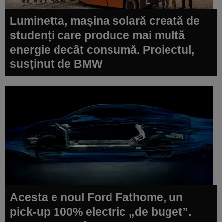
Luminetta, mașina solară creată de
studenți care produce mai multă
energie decât consumă. Proiectul,
susținut de BMW
Acesta e noul Ford Fathome, un
pick-up 100% electric „de buget”.