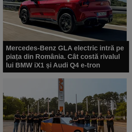
Mercedes-Benz GLA electric intră pe
piața din România. Cât costă rivalul
lui BMW iX1 și Audi Q4 e-tron